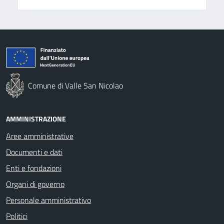
Comune di Valle San Nicolao
AMMINISTRAZIONE
Aree amministrative
Documenti e dati
Enti e fondazioni
Organi di governo
Personale amministrativo
Politici