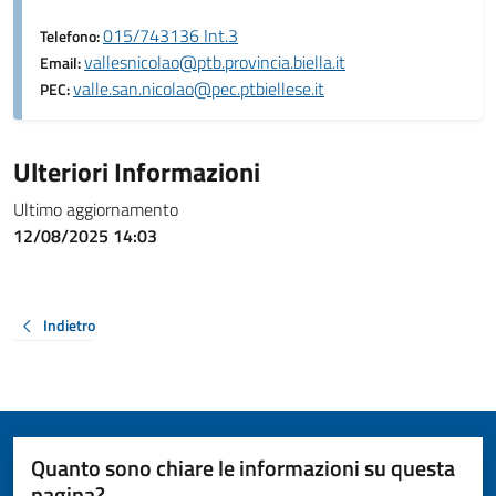
015/743136 Int.3
Telefono:
vallesnicolao@ptb.provincia.biella.it
Email:
valle.san.nicolao@pec.ptbiellese.it
PEC:
Ulteriori Informazioni
Ultimo aggiornamento
12/08/2025 14:03
Indietro
Quanto sono chiare le informazioni su questa
pagina?