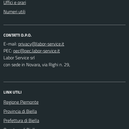
Uffici e orari
Numeri utili
CONTATTI D.P.O.
E-mail:
PEC:
Labor Service srl
con sede in Novara, via Righi n. 29,
LINK UTILI
Regione Piemonte
Provincia di Biella
Prefettura di Biella