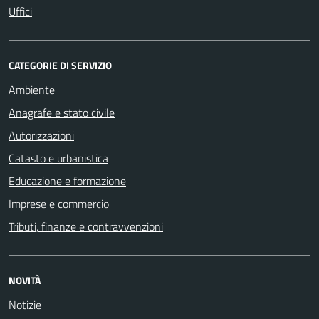
Uffici
CATEGORIE DI SERVIZIO
Ambiente
Anagrafe e stato civile
Autorizzazioni
Catasto e urbanistica
Educazione e formazione
Imprese e commercio
Tributi, finanze e contravvenzioni
NOVITÀ
Notizie