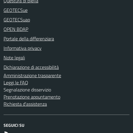
Questura di Biella
GEOTECSue
GEOTECSuap
OPEN BDAP
Portale della differenziara
Informativa privacy
Note legali
Dichiarazione di accessibilità
Amministrazione trasparente
Leggi le FAQ
Segnalazione disservizio
Prenotazione appuntamento
Richiesta d'assistenza
SEGUICI SU