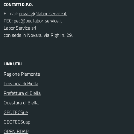
CONTATTI D.P.O.
E-mail:
PEC:
Labor Service srl
con sede in Novara, via Righi n. 29,
LINK UTILI
Regione Piemonte
Provincia di Biella
Prefettura di Biella
Questura di Biella
GEOTECSue
GEOTECSuap
OPEN BDAP