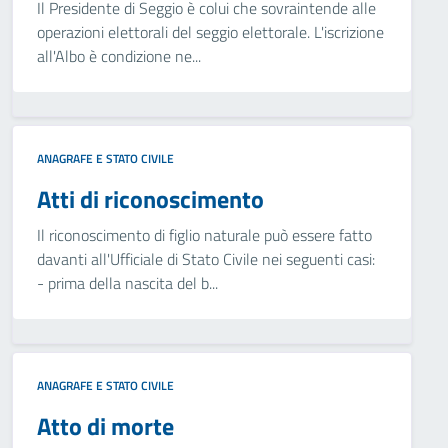
Il Presidente di Seggio è colui che sovraintende alle
operazioni elettorali del seggio elettorale. L'iscrizione
all'Albo è condizione ne...
ANAGRAFE E STATO CIVILE
Atti di riconoscimento
Il riconoscimento di figlio naturale può essere fatto
davanti all'Ufficiale di Stato Civile nei seguenti casi:
- prima della nascita del b...
ANAGRAFE E STATO CIVILE
Atto di morte