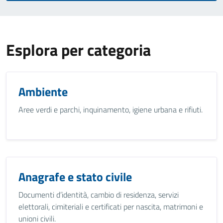
Esplora per categoria
Ambiente
Aree verdi e parchi, inquinamento, igiene urbana e rifiuti.
Anagrafe e stato civile
Documenti d’identità, cambio di residenza, servizi
elettorali, cimiteriali e certificati per nascita, matrimoni e
unioni civili.