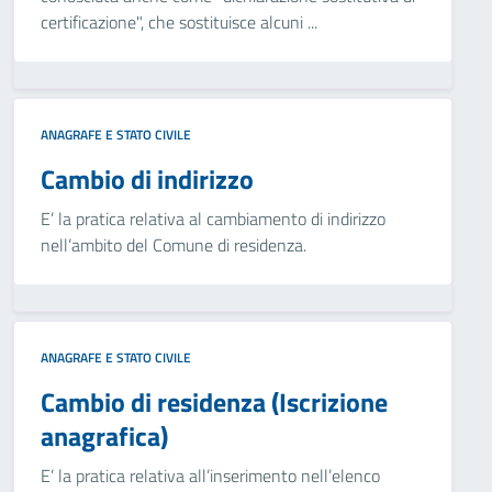
certificazione", che sostituisce alcuni ...
ANAGRAFE E STATO CIVILE
Cambio di indirizzo
E’ la pratica relativa al cambiamento di indirizzo
nell’ambito del Comune di residenza.
ANAGRAFE E STATO CIVILE
Cambio di residenza (Iscrizione
anagrafica)
E’ la pratica relativa all’inserimento nell’elenco