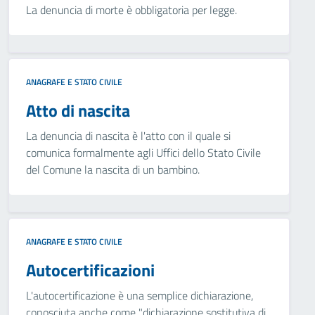
La denuncia di morte è obbligatoria per legge.
ANAGRAFE E STATO CIVILE
Atto di nascita
La denuncia di nascita è l'atto con il quale si
comunica formalmente agli Uffici dello Stato Civile
del Comune la nascita di un bambino.
ANAGRAFE E STATO CIVILE
Autocertificazioni
L'autocertificazione è una semplice dichiarazione,
conosciuta anche come "dichiarazione sostitutiva di