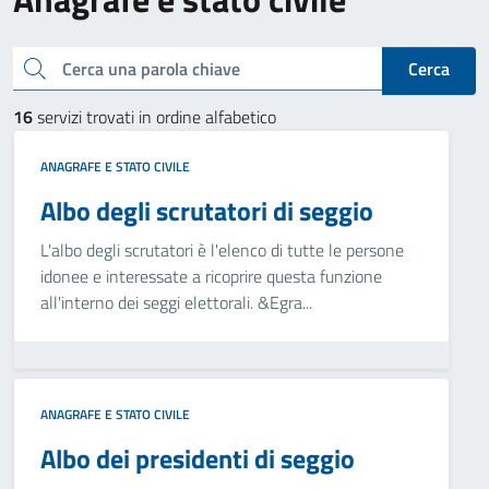
Cerca una parola chiave
Cerca
16
servizi trovati in ordine alfabetico
ANAGRAFE E STATO CIVILE
Albo degli scrutatori di seggio
L'albo degli scrutatori è l'elenco di tutte le persone
idonee e interessate a ricoprire questa funzione
all'interno dei seggi elettorali. &Egra...
ANAGRAFE E STATO CIVILE
Albo dei presidenti di seggio