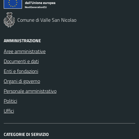
Comune di Valle San Nicolao
AMMINISTRAZIONE
Aree amministrative
Documenti e dati
Enti e fondazioni
Organi di governo
Personale amministrativo
Politici
Uffici
CATEGORIE DI SERVIZIO