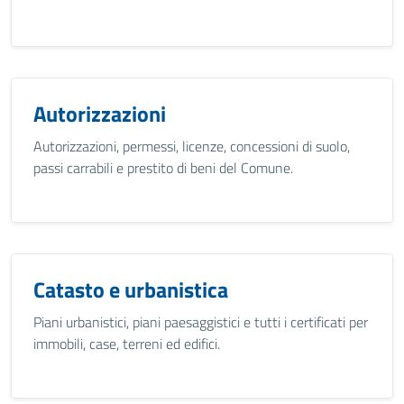
Autorizzazioni
Autorizzazioni, permessi, licenze, concessioni di suolo,
passi carrabili e prestito di beni del Comune.
Catasto e urbanistica
Piani urbanistici, piani paesaggistici e tutti i certificati per
immobili, case, terreni ed edifici.