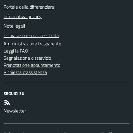
Portale della differenziara
Informativa privacy
Note legali
Dichiarazione di accessibilità
Amministrazione trasparente
Leggi le FAQ
Segnalazione disservizio
Prenotazione appuntamento
Richiesta d'assistenza
SEGUICI SU
Newsletter