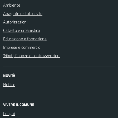
Ambiente
Anagrafe e stato civile
Autorizzazioni
Catasto e urbanistica
Educazione e formazione
Imprese e commercio
Tributi, finanze e contravvenzioni
NOVITÀ
Notizie
VIVERE IL COMUNE
Luoghi