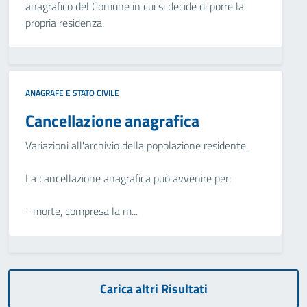
anagrafico del Comune in cui si decide di porre la
propria residenza.
ANAGRAFE E STATO CIVILE
Cancellazione anagrafica
Variazioni all'archivio della popolazione residente.
La cancellazione anagrafica può avvenire per:
- morte, compresa la m...
Carica altri Risultati