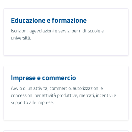
Educazione e formazione
Iscrizioni, agevolazioni e servizi per nidi, scuole e
università.
Imprese e commercio
Avvio di un’attività, commercio, autorizzazioni e
concessioni per attività produttive, mercati, incentivi e
supporto alle imprese.