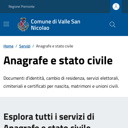
Regione Piemonte
Comune di Valle San
Nicolao
Home
/
Servizi
/
Anagrafe e stato civile
Anagrafe e stato civile
Documenti d’identità, cambio di residenza, servizi elettorali,
cimiteriali e certificati per nascita, matrimoni e unioni civili.
Esplora tutti i servizi di
Anagrafe e stato civile