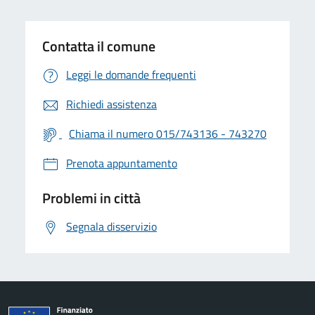
Contatta il comune
Leggi le domande frequenti
Richiedi assistenza
Chiama il numero 015/743136 - 743270
Prenota appuntamento
Problemi in città
Segnala disservizio