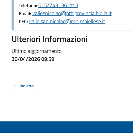
015/743136 Int.3
Telefono:
vallesnicolao@ptb.provincia.biella.it
Email:
valle.san.nicolao@pec.ptbiellese.it
PEC:
Ulteriori Informazioni
Ultimo aggiornamento
30/04/2026 09:59
Indietro