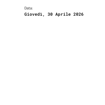
Data:
Giovedì, 30 Aprile 2026