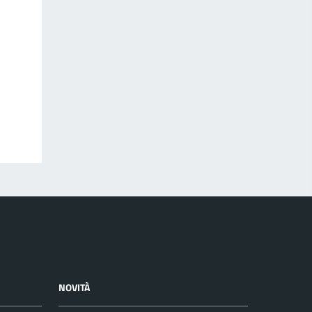
NOVITÀ