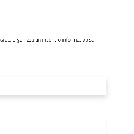
osrab, organizza un incontro informativo sul