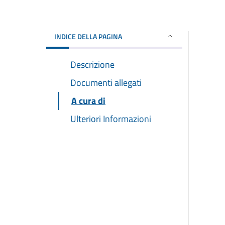
INDICE DELLA PAGINA
Descrizione
Documenti allegati
A cura di
Ulteriori Informazioni