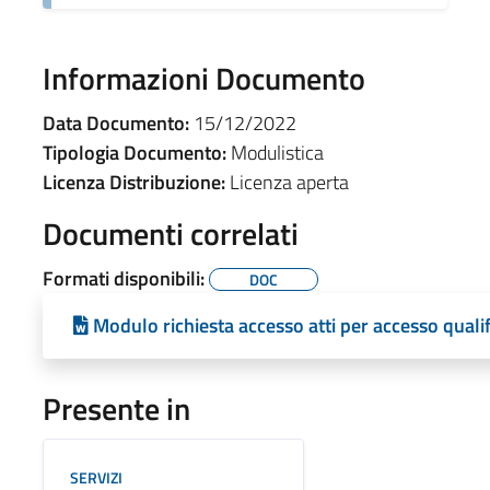
Informazioni Documento
Data Documento:
15/12/2022
Tipologia Documento:
Modulistica
Licenza Distribuzione:
Licenza aperta
Documenti correlati
Formati disponibili:
DOC
Modulo richiesta accesso atti per accesso qualif
Presente in
SERVIZI