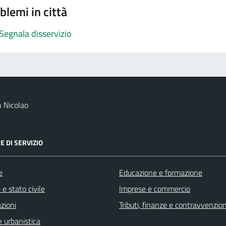
blemi in città
Segnala disservizio
 Nicolao
E DI SERVIZIO
e
Educazione e formazione
e stato civile
Imprese e commercio
zioni
Tributi, finanze e contravvenzion
 urbanistica