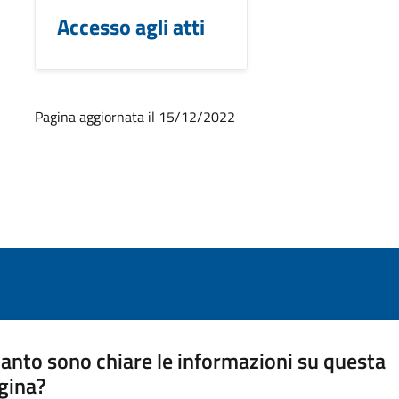
Accesso agli atti
Pagina aggiornata il 15/12/2022
anto sono chiare le informazioni su questa
gina?