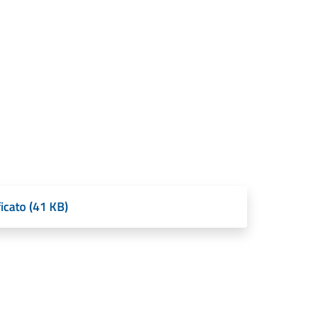
icato (41 KB)