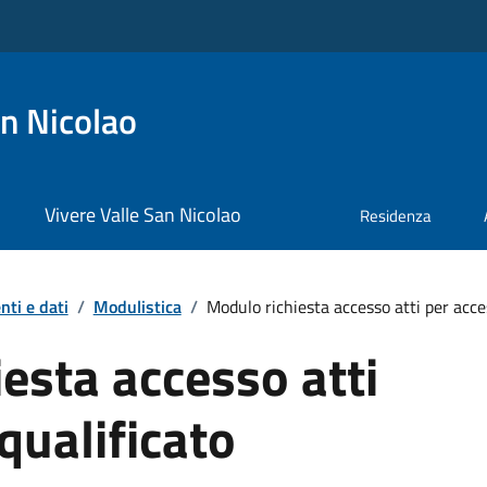
n Nicolao
Vivere Valle San Nicolao
Residenza
ti e dati
/
Modulistica
/
Modulo richiesta accesso atti per acce
esta accesso atti
qualificato