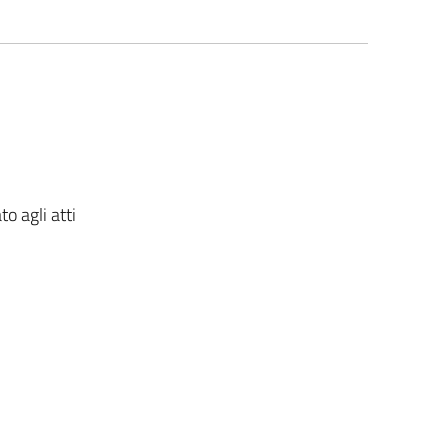
o agli atti