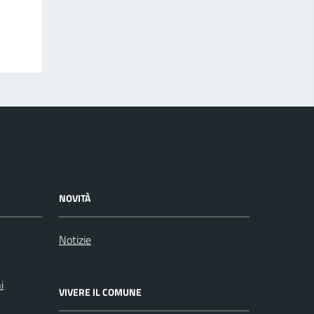
NOVITÀ
Notizie
i
VIVERE IL COMUNE