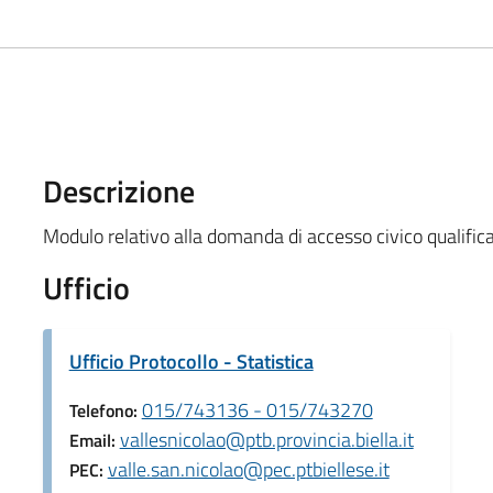
Descrizione
Modulo relativo alla domanda di accesso civico qualificat
Ufficio
Ufficio Protocollo - Statistica
015/743136 - 015/743270
Telefono:
vallesnicolao@ptb.provincia.biella.it
Email:
valle.san.nicolao@pec.ptbiellese.it
PEC: