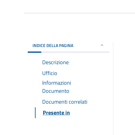
INDICE DELLA PAGINA
Descrizione
Ufficio
Informazioni
Documento
Documenti correlati
Presente in