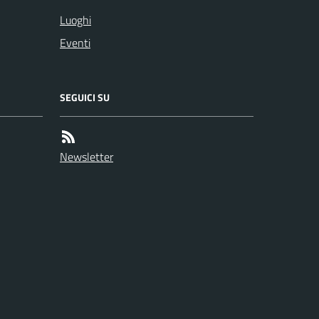
Luoghi
Eventi
SEGUICI SU
Newsletter