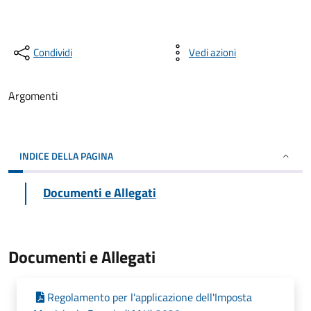
Condividi
Vedi azioni
Argomenti
INDICE DELLA PAGINA
Documenti e Allegati
Documenti e Allegati
Regolamento per l'applicazione dell'Imposta