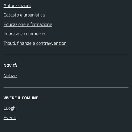
Autorizzazioni
Catasto e urbanistica
Educazione e formazione
Imprese e commercio
Tributi, finanze e contravvenzioni
NOVITÀ
Notizie
VIVERE IL COMUNE
Luoghi
Eventi