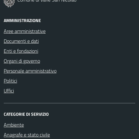
AMMINISTRAZIONE
Aree amministrative
Documenti e dati
Enti e fondazioni
Organi di governo
Personale amministrativo
Politici
Uffici
CATEGORIE DI SERVIZIO
Ambiente
Anagrafe e stato civile