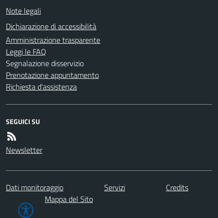
Note legali
Dichiarazione di accessibilità
Amministrazione trasparente
Leggi le FAQ
Segnalazione disservizio
Prenotazione appuntamento
Richiesta d'assistenza
SEGUICI SU
Newsletter
Dati monitoraggio
Servizi
Credits
Mappa del Sito