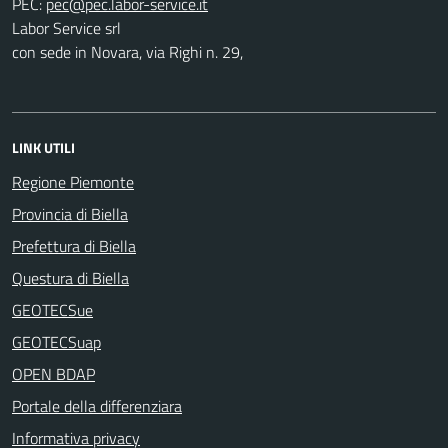
PEC:
Labor Service srl
con sede in Novara, via Righi n. 29,
LINK UTILI
Regione Piemonte
Provincia di Biella
Prefettura di Biella
Questura di Biella
GEOTECSue
GEOTECSuap
OPEN BDAP
Portale della differenziara
Informativa privacy