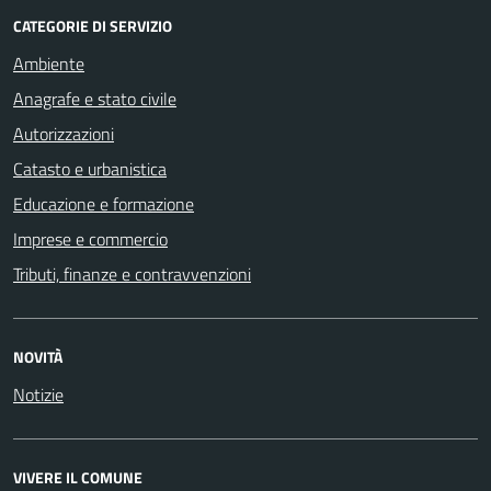
CATEGORIE DI SERVIZIO
Ambiente
Anagrafe e stato civile
Autorizzazioni
Catasto e urbanistica
Educazione e formazione
Imprese e commercio
Tributi, finanze e contravvenzioni
NOVITÀ
Notizie
VIVERE IL COMUNE