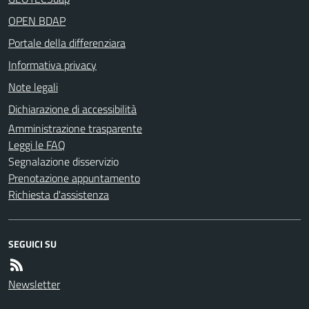
OPEN BDAP
Portale della differenziara
Informativa privacy
Note legali
Dichiarazione di accessibilità
Amministrazione trasparente
Leggi le FAQ
Segnalazione disservizio
Prenotazione appuntamento
Richiesta d'assistenza
SEGUICI SU
Newsletter