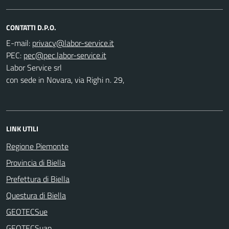
CONTATTI D.P.O.
E-mail:
PEC:
Labor Service srl
con sede in Novara, via Righi n. 29,
LINK UTILI
Regione Piemonte
Provincia di Biella
Prefettura di Biella
Questura di Biella
GEOTECSue
GEOTECSuap