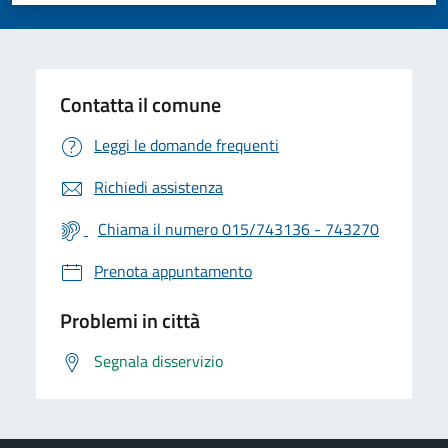
Contatta il comune
Leggi le domande frequenti
Richiedi assistenza
Chiama il numero 015/743136 - 743270
Prenota appuntamento
Problemi in città
Segnala disservizio