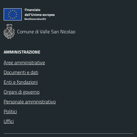
Comune di Valle San Nicolao
AMMINISTRAZIONE
Aree amministrative
Documenti e dati
Enti e fondazioni
Organi di governo
Personale amministrativo
Politici
Uffici