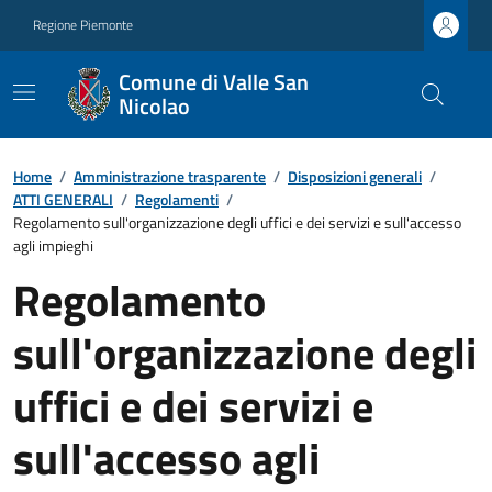
Regione Piemonte
Comune di Valle San
Nicolao
Home
/
Amministrazione trasparente
/
Disposizioni generali
/
ATTI GENERALI
/
Regolamenti
/
Regolamento sull'organizzazione degli uffici e dei servizi e sull'accesso
agli impieghi
Regolamento
sull'organizzazione degli
uffici e dei servizi e
sull'accesso agli