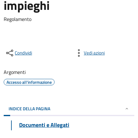
impieghi
Regolamento
Condividi
Vedi azioni
Argomenti
Accesso all'informazione
INDICE DELLA PAGINA
Documenti e Allegati