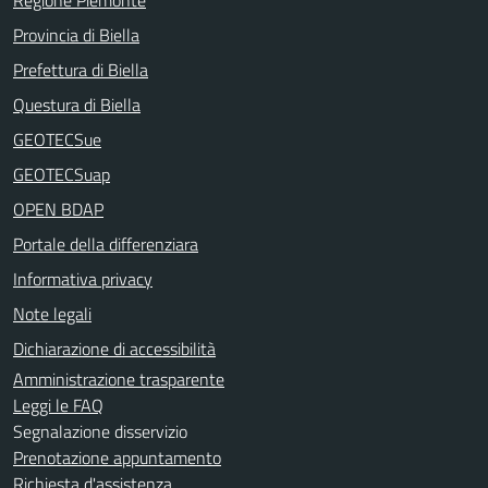
Provincia di Biella
Prefettura di Biella
Questura di Biella
GEOTECSue
GEOTECSuap
OPEN BDAP
Portale della differenziara
Informativa privacy
Note legali
Dichiarazione di accessibilità
Amministrazione trasparente
Leggi le FAQ
Segnalazione disservizio
Prenotazione appuntamento
Richiesta d'assistenza