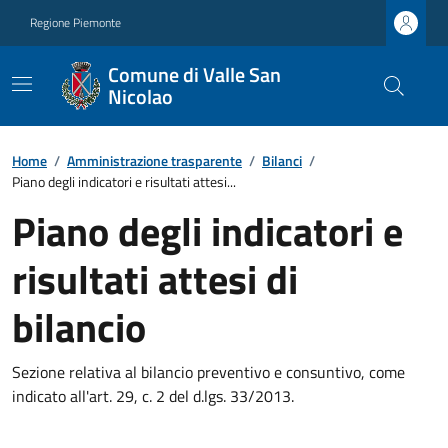
Regione Piemonte
Comune di Valle San
Nicolao
Home
/
Amministrazione trasparente
/
Bilanci
/
Piano degli indicatori e risultati attesi...
Piano degli indicatori e
risultati attesi di
bilancio
Sezione relativa al bilancio preventivo e consuntivo, come
indicato all'art. 29, c. 2 del d.lgs. 33/2013.