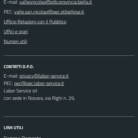
E-mail:
PEC:
Ufficio Relazioni con il Pubblico
Uffici e orari
Numeri utili
CONTATTI D.P.O.
E-mail:
PEC:
Labor Service srl
con sede in Novara, via Righi n. 29,
LINK UTILI
Regione Piemonte