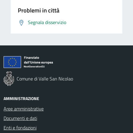
Problemi in città
Segnala disservizio
Comune di Valle San Nicolao
AMMINISTRAZIONE
Aree amministrative
Documenti e dati
Enti e fondazioni