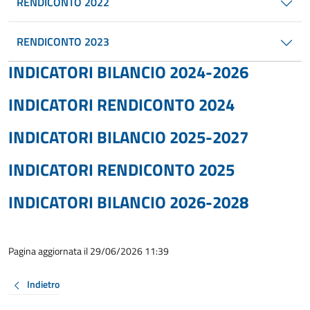
RENDICONTO 2022
RENDICONTO 2023
INDICATORI BILANCIO 2024-2026
INDICATORI RENDICONTO 2024
INDICATORI BILANCIO 2025-2027
INDICATORI RENDICONTO 2025
INDICATORI BILANCIO 2026-2028
Pagina aggiornata il 29/06/2026 11:39
Indietro