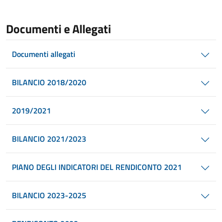
Documenti e Allegati
Documenti allegati
BILANCIO 2018/2020
2019/2021
BILANCIO 2021/2023
PIANO DEGLI INDICATORI DEL RENDICONTO 2021
BILANCIO 2023-2025