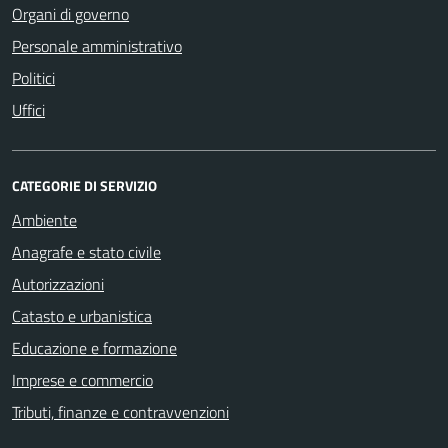
Organi di governo
Personale amministrativo
Politici
Uffici
CATEGORIE DI SERVIZIO
Ambiente
Anagrafe e stato civile
Autorizzazioni
Catasto e urbanistica
Educazione e formazione
Imprese e commercio
Tributi, finanze e contravvenzioni