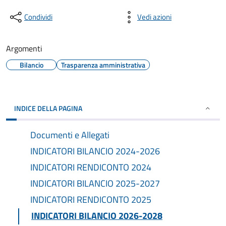
Condividi
Vedi azioni
Argomenti
Bilancio
Trasparenza amministrativa
INDICE DELLA PAGINA
Documenti e Allegati
INDICATORI BILANCIO 2024-2026
INDICATORI RENDICONTO 2024
INDICATORI BILANCIO 2025-2027
INDICATORI RENDICONTO 2025
INDICATORI BILANCIO 2026-2028