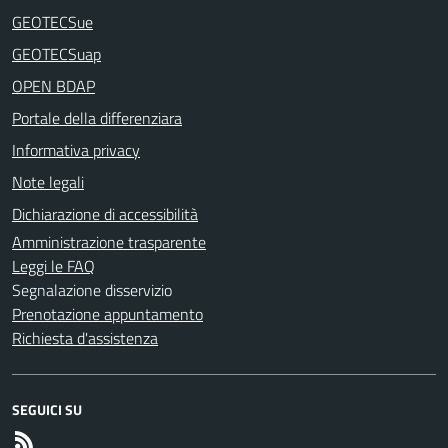
GEOTECSue
GEOTECSuap
OPEN BDAP
Portale della differenziara
Informativa privacy
Note legali
Dichiarazione di accessibilità
Amministrazione trasparente
Leggi le FAQ
Segnalazione disservizio
Prenotazione appuntamento
Richiesta d'assistenza
SEGUICI SU