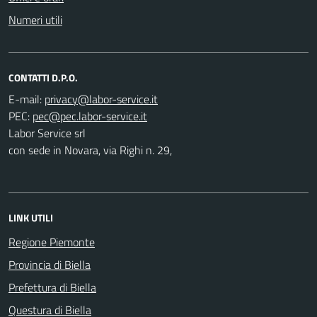
Numeri utili
CONTATTI D.P.O.
E-mail:
PEC:
Labor Service srl
con sede in Novara, via Righi n. 29,
LINK UTILI
Regione Piemonte
Provincia di Biella
Prefettura di Biella
Questura di Biella