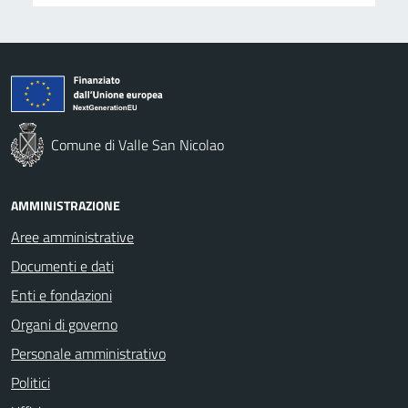
Comune di Valle San Nicolao
AMMINISTRAZIONE
Aree amministrative
Documenti e dati
Enti e fondazioni
Organi di governo
Personale amministrativo
Politici