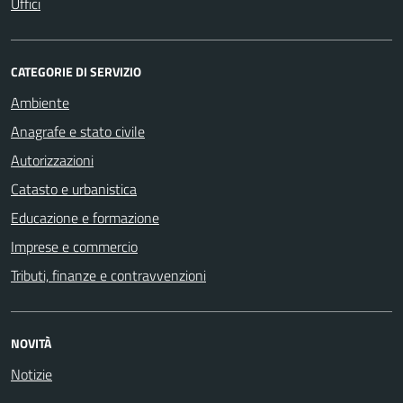
Uffici
CATEGORIE DI SERVIZIO
Ambiente
Anagrafe e stato civile
Autorizzazioni
Catasto e urbanistica
Educazione e formazione
Imprese e commercio
Tributi, finanze e contravvenzioni
NOVITÀ
Notizie