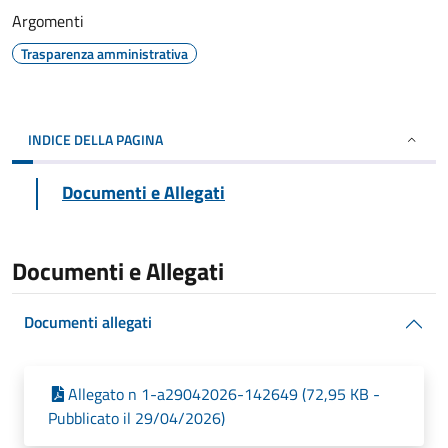
Argomenti
Trasparenza amministrativa
INDICE DELLA PAGINA
Documenti e Allegati
Documenti e Allegati
Documenti allegati
Allegato n 1-a29042026-142649 (72,95 KB -
Pubblicato il 29/04/2026)