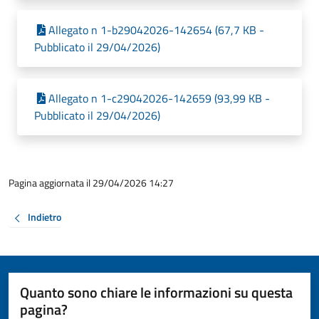
Allegato n 1-b29042026-142654 (67,7 KB -
Pubblicato il 29/04/2026)
Allegato n 1-c29042026-142659 (93,99 KB -
Pubblicato il 29/04/2026)
Pagina aggiornata il 29/04/2026 14:27
Indietro
Quanto sono chiare le informazioni su questa
pagina?